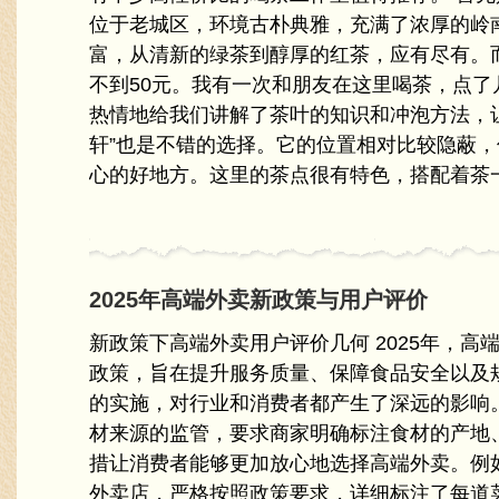
位于老城区，环境古朴典雅，充满了浓厚的岭
富，从清新的绿茶到醇厚的红茶，应有尽有。
不到50元。我有一次和朋友在这里喝茶，点了
热情地给我们讲解了茶叶的知识和冲泡方法，让
轩”也是不错的选择。它的位置相对比较隐蔽
心的好地方。这里的茶点很有特色，搭配着茶一起
2025年高端外卖新政策与用户评价
新政策下高端外卖用户评价几何 2025年，高
政策，旨在提升服务质量、保障食品安全以及
的实施，对行业和消费者都产生了深远的影响
材来源的监管，要求商家明确标注食材的产地
措让消费者能够更加放心地选择高端外卖。例
外卖店，严格按照政策要求，详细标注了每道