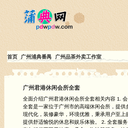
首页
广州浦典番禺
广州品茶外卖工作室
广州君港休闲会所全套
全面介绍广州君港休闲会所全套相关内容 1. 
全套是一家位于广州市的高端休闲会所，提供
现代化，装修豪华，环境优雅，秉承用户至上
提供舒适愉悦的休息和娱乐体验。 2. 全套服