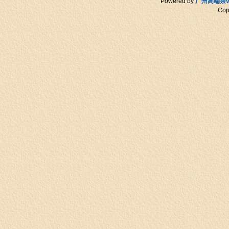
Powered by
广州高端茶v
Cop