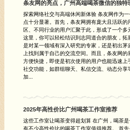
条友网的亮点，广州高端喝茶微信的独特
探索网络社交与高端休闲新体验 条友网作为
点十分显著。首先，条友网拥有庞大且活跃的
区、不同行业的用户汇聚于此，形成了一个多
这里，你可以轻松结识到志同道合的朋友，拓
是对某一领域有深入研究的专家，还是初出茅
上找到属于自己的交流空间。而且，条友网的
方便快捷，即使是初次使用的用户也能迅速上
社交功能，如群组聊天、私信交流、动态分享
加...
2025年高性价比广州喝茶工作室推荐
这些工作室让喝茶变得超划算 在广州，喝茶是一
有不少高性价比的喝茶工作室值得推荐。 首先