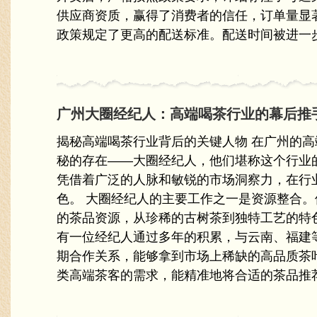
供应商资质，赢得了消费者的信任，订单量显
政策规定了更高的配送标准。配送时间被进一步缩
广州大圈经纪人：高端喝茶行业的幕后推
揭秘高端喝茶行业背后的关键人物 在广州的
秘的存在——大圈经纪人，他们堪称这个行业
凭借着广泛的人脉和敏锐的市场洞察力，在行
色。 大圈经纪人的主要工作之一是资源整合
的茶品资源，从珍稀的古树茶到独特工艺的特
有一位经纪人通过多年的积累，与云南、福建
期合作关系，能够拿到市场上稀缺的高品质茶
类高端茶客的需求，能精准地将合适的茶品推荐给