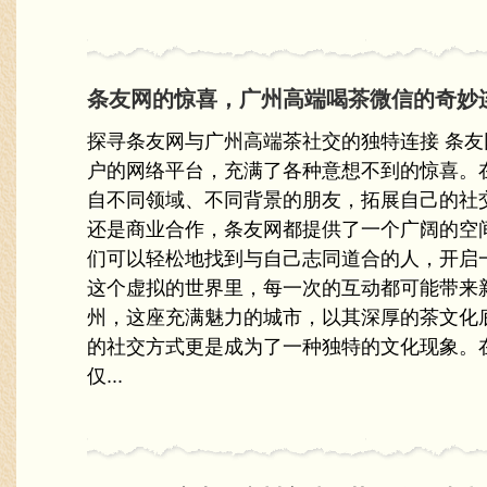
条友网的惊喜，广州高端喝茶微信的奇妙
探寻条友网与广州高端茶社交的独特连接 条
户的网络平台，充满了各种意想不到的惊喜。
自不同领域、不同背景的朋友，拓展自己的社
还是商业合作，条友网都提供了一个广阔的空
们可以轻松地找到与自己志同道合的人，开启
这个虚拟的世界里，每一次的互动都可能带来
州，这座充满魅力的城市，以其深厚的茶文化
的社交方式更是成为了一种独特的文化现象。
仅...