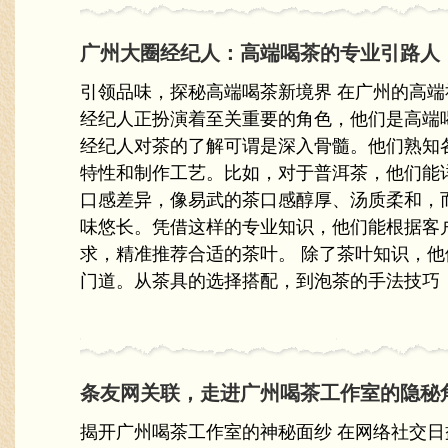
广州大圈经纪人：高端喝茶的专业引路人
引领品味，探秘高端喝茶新境界 在广州的高
经纪人正扮演着至关重要的角色，他们是高端
经纪人对茶的了解可谓是深入骨髓。他们熟知
特性和制作工艺。比如，对于普洱茶，他们能
口感差异，像易武的茶口感醇厚、汤质柔和，
味悠长。凭借这样的专业知识，他们能根据客
求，精准推荐合适的茶叶。 除了茶叶知识，
门道。从茶具的选择搭配，到泡茶的手法技巧，
条友网关联，走进广州喝茶工作室的隐秘
揭开广州喝茶工作室的神秘面纱 在网络社交