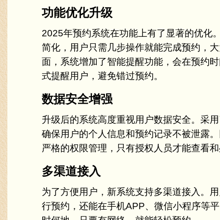
功能优化升级
2025年预约系统在功能上有了显著的优化
简化，用户只需几步操作就能完成预约，大
面，系统增加了智能提醒功能，会在预约时
式提醒用户，避免错过预约。
数据安全增强
升级后的系统高度重视用户数据安全。采用
确保用户的个人信息和预约记录不被泄露。
严格的权限管理，只有授权人员才能查看和
多渠道接入
为了方便用户，新系统支持多渠道接入。用
行预约，还能在手机APP、微信小程序等