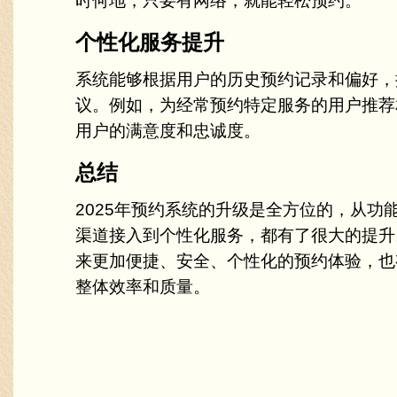
时何地，只要有网络，就能轻松预约。
个性化服务提升
系统能够根据用户的历史预约记录和偏好，
议。例如，为经常预约特定服务的用户推荐
用户的满意度和忠诚度。
总结
2025年预约系统的升级是全方位的，从功
渠道接入到个性化服务，都有了很大的提升
来更加便捷、安全、个性化的预约体验，也
整体效率和质量。