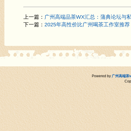
上一篇：
广州高端品茶WX汇总：蒲典论坛与
下一篇：
2025年高性价比广州喝茶工作室推荐
Powered by
广州高端茶v
Cop