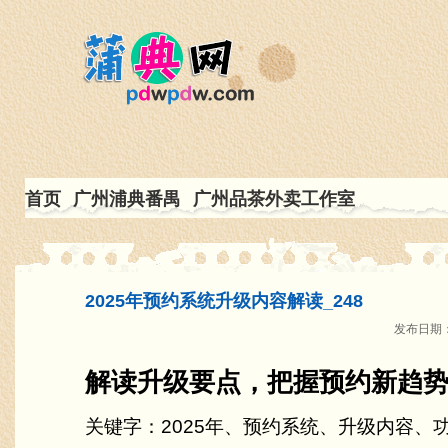
首页
广州浦典番禺
广州品茶外卖工作室
2025年预约系统升级内容解读_248
发布日期：2
解读升级要点，把握预约新趋
关键字：2025年、预约系统、升级内容、